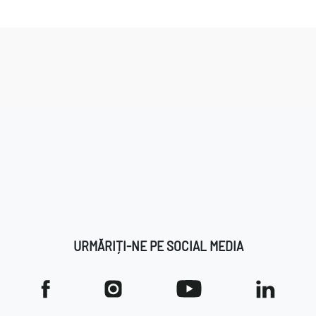
URMĂRIȚI-NE PE SOCIAL MEDIA