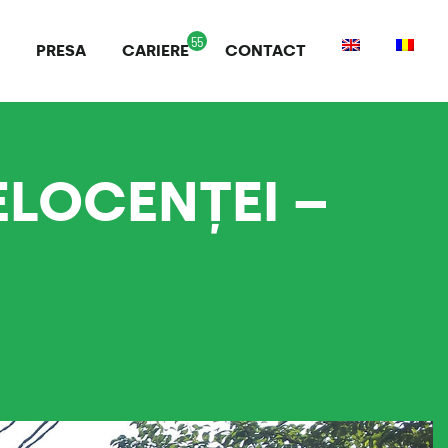
PRESA
CARIERE
CONTACT
ELOCENȚEI –