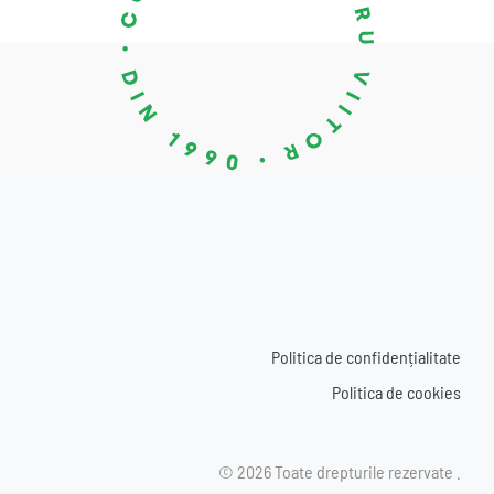
Politica de confidențialitate
Politica de cookies
© 2026 Toate drepturile rezervate .