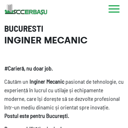
BUCURESTI
INGINER MECANIC
#Carieră, nu doar job.
Căutăm un
Inginer Mecanic
pasionat de tehnologie, cu
experiență în lucrul cu utilaje și echipamente
moderne, care își dorește să se dezvolte profesional
într-un mediu dinamic și orientat spre inovație.
Postul este pentru București.