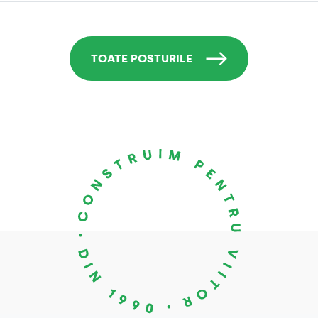
TOATE POSTURILE