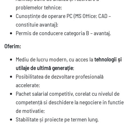
problemelor tehnice;
Cunoștințe de operare PC (MS Office; CAD –
constituie avantaj);
Permis de conducere categoria B – avantaj.
Oferim:
Mediu de lucru modern, cu acces la
tehnologii și
utilaje de ultimă generație
;
Posibilitatea de dezvoltare profesională
accelerate;
Pachet salarial competitiv, corelat cu nivelul de
competență si deschidere la negociere in functie
de motivatie;
Stabilitate și proiecte pe termen lung.