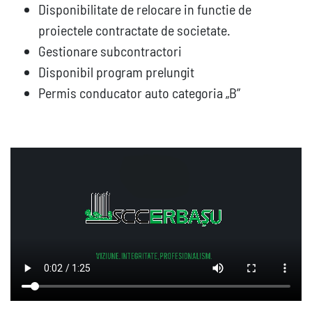
Disponibilitate de relocare in functie de
proiectele contractate de societate.
Gestionare subcontractori
Disponibil program prelungit
Permis conducator auto categoria „B”