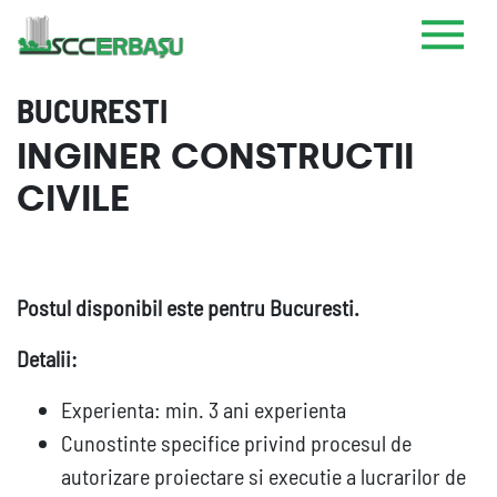
BUCURESTI
INGINER CONSTRUCTII
CIVILE
Postul disponibil este pentru Bucuresti.
Detalii:
Experienta: min. 3 ani experienta
Cunostinte specifice privind procesul de
autorizare proiectare si executie a lucrarilor de