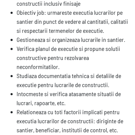
constructii inclusiv finisaje
Obiectiv job: urmareste executia lucrarilor pe
santier din punct de vedere al cantitatii, calitatii
si respectarii termenelor de executie.
Gestioneaza si organizeaza lucrarile in santier.
Verifica planul de executie si propune solutii
constructive pentru rezolvarea
neconformitatilor.
Studiaza documentatia tehnica si detaliile de
executie pentru lucrarile de constructii.
Intocmeste si verifica atasamente situatii de
lucrari, rapoarte, etc.
Relationeaza cu toti factorii implicati pentru
executia lucrarilor de constructii: diriginte de
santier, beneficiar, institutii de control, etc.