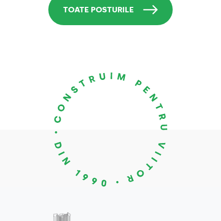
TOATE POSTURILE