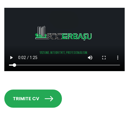
TRIMITE CV