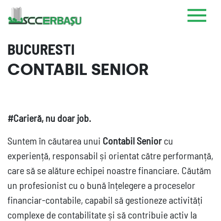
BUCURESTI
CONTABIL SENIOR
#Carieră, nu doar job.
Suntem în căutarea unui
Contabil Senior
cu
experiență, responsabil și orientat către performanță,
care să se alăture echipei noastre financiare. Căutăm
un profesionist cu o bună înțelegere a proceselor
financiar-contabile, capabil să gestioneze activități
complexe de contabilitate și să contribuie activ la