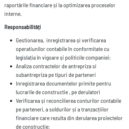
raportările financiare și la optimizarea proceselor
interne.
Responsabilități
Gestionarea, inregistrarea și verificarea
operatiunilor contabile în conformitate cu
legislația în vigoare și politicile companiei;
Analiza contractelor de antrepriza si
subantrepriza pe tipuri de parteneri
Inregistrarea documentelor primite pentru
lucrarile de constructie , pe derulatori
Verificarea și reconcilierea conturilor contabile
pe parteneri, a soldurilor și a tranzacțiilor
financiare care rezulta din derularea proiectelor
de constructie;