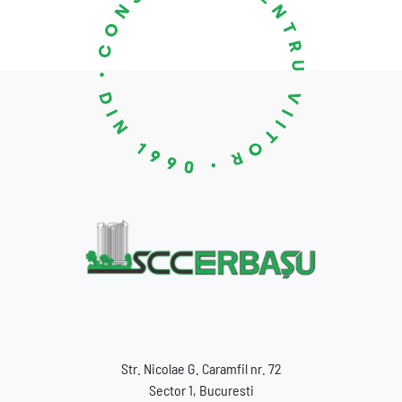
Str. Nicolae G. Caramfil nr. 72
Sector 1, Bucuresti