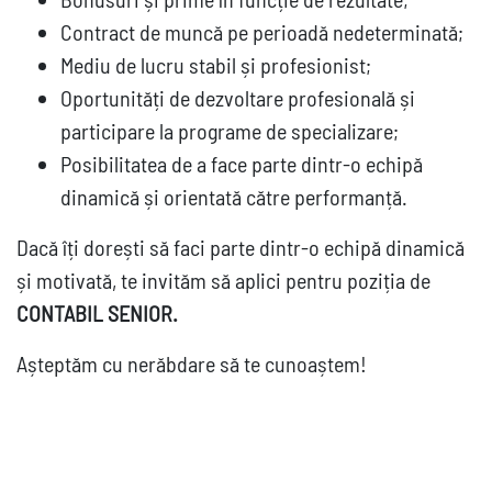
Contract de muncă pe perioadă nedeterminată;
Mediu de lucru stabil și profesionist;
Oportunități de dezvoltare profesională și
participare la programe de specializare;
Posibilitatea de a face parte dintr-o echipă
dinamică și orientată către performanță.
Dacă îți dorești să faci parte dintr-o echipă dinamică
și motivată, te invităm să aplici pentru poziția de
CONTABIL SENIOR.
Așteptăm cu nerăbdare să te cunoaștem!